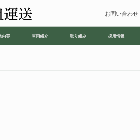
お問い合わせ
業内容
車両紹介
取り組み
採用情報