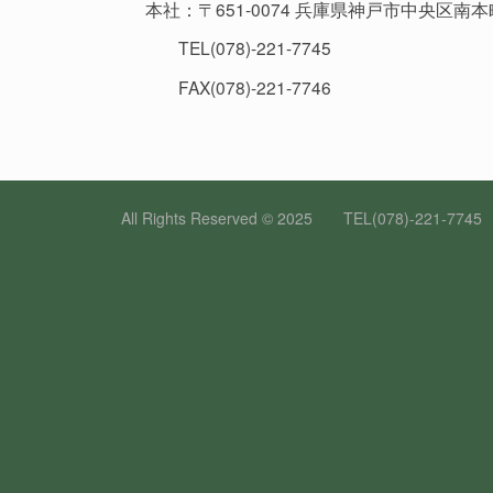
本社：〒651-0074 兵庫県神戸市中央区
TEL(078)-221-7745
FAX(078)-221-7746
All Rights Reserved © 2025 TEL(0