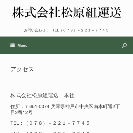
お問い合わせ： TEL（０７８）－２２１－７７４５
Menu
アクセス
株式会社松原組運送 本社
住所：〒651-0074 兵庫県神戸市中央区南本町通2丁
目3番12号
TEL：（０７８）－２２１－７７４５